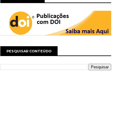
PESQUISAR CONTEÚDO