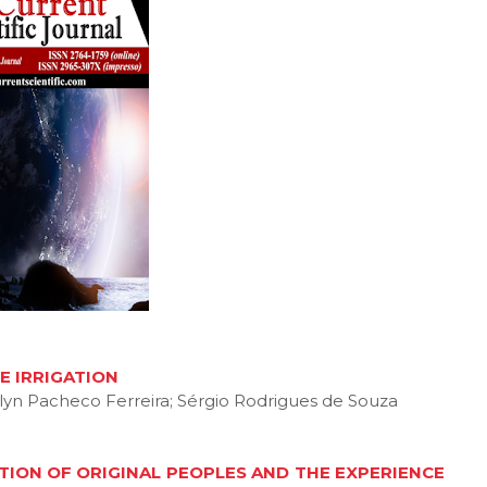
E IRRIGATION
yn Pacheco Ferreira; Sérgio Rodrigues de Souza
TION OF ORIGINAL PEOPLES AND THE EXPERIENCE