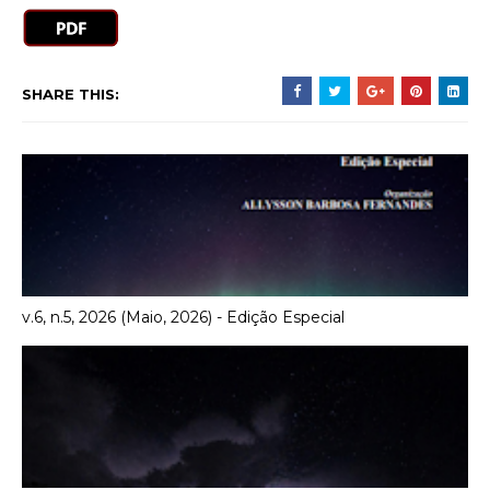
SHARE THIS:
v.6, n.5, 2026 (Maio, 2026) - Edição Especial