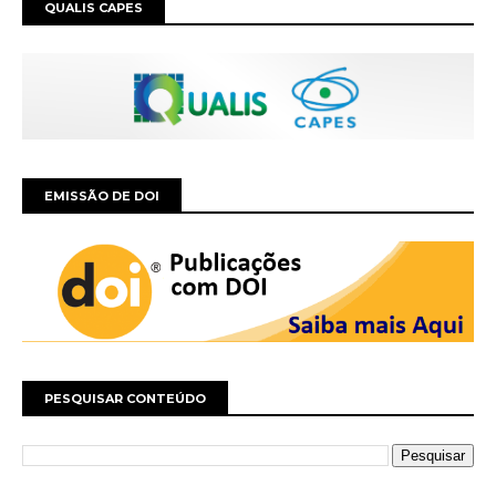
QUALIS CAPES
EMISSÃO DE DOI
PESQUISAR CONTEÚDO